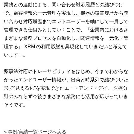
業務との連動による、問い合わせ対応履歴との結びつけ
で、顧客情報の一元管理を実現し、機器の設置履歴から問
い合わせ対応履歴までエンドユーザーを軸にして一貫して
管理できる仕組みとしていくことで、『企業内におけるさ
まざまな業務プロセスを自動化し、関連情報を一元化・管
理する』 XRM の利用形態を具現化していきたいと考えて
います」。
薬事法対応のトレーサビリティをはじめ、今までわからな
かったエンドユーザー情報が、出荷と時系列で結びついた
形で“見える化”を実現できたエー・アンド・デイ。 医療分
野のみならず今後さまざまな業務にも活用が広がっていき
そうです。
< 事例/実績一覧ページへ戻る