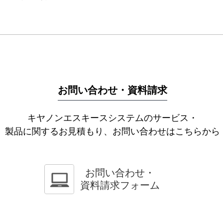
お問い合わせ・資料請求
キヤノンエスキースシステムのサービス・
製品に関するお見積もり、お問い合わせはこちらから
お問い合わせ・
資料請求フォーム