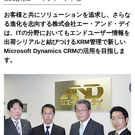
お客様と共にソリューションを追求し、さらな
る進化を志向する株式会社エー・アンド・デイ
は、ITの分野においてもエンドユーザー情報を
出荷シリアルと結びつけるXRM管理で新しい
Microsoft Dynamics CRMの活用を目指しま
す。