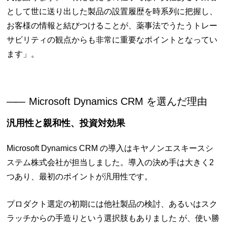
として世に送り出した製品の設置履歴を時系列に把握し、
お客様の情報と結びつけることが、薬事法でうたうトレー
サビリティの観点からも非常に重要なポイントとなってい
ます」。
――
Microsoft Dynamics CRM を選んだ理由
汎用性と親和性、投資対効果
Microsoft Dynamics CRM の導入はキヤノンエスキースシ
ステム株式会社が担当しました。導入の決め手は大きく2
つあり、最初のポイントが汎用性です。
プロダクト選定の初期には他社製品の検討、あるいはスク
ラッチからの手造りという選択肢もありました が、使い勝