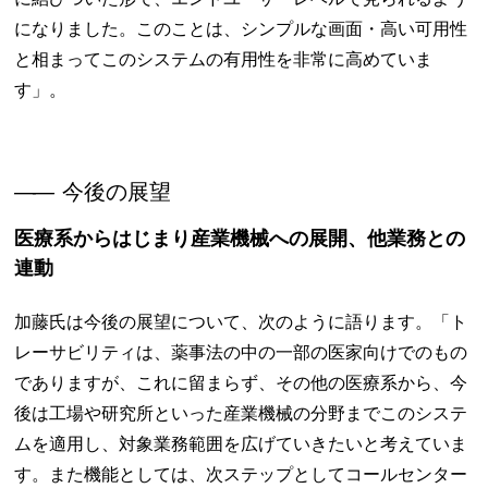
になりました。このことは、シンプルな画面・高い可用性
と相まってこのシステムの有用性を非常に高めていま
す」。
――
今後の展望
医療系からはじまり産業機械への展開、他業務との
連動
加藤氏は今後の展望について、次のように語ります。「ト
レーサビリティは、薬事法の中の一部の医家向けでのもの
でありますが、これに留まらず、その他の医療系から、今
後は工場や研究所といった産業機械の分野までこのシステ
ムを適用し、対象業務範囲を広げていきたいと考えていま
す。また機能としては、次ステップとしてコールセンター