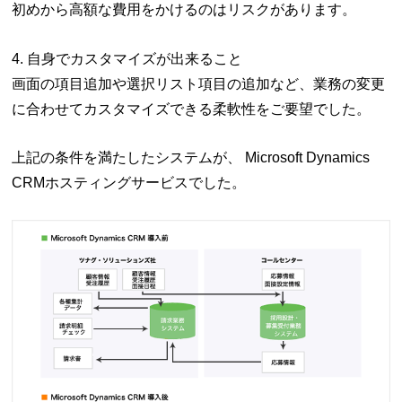
初めから高額な費用をかけるのはリスクがあります。
4. 自身でカスタマイズが出来ること
画面の項目追加や選択リスト項目の追加など、業務の変更
に合わせてカスタマイズできる柔軟性をご要望でした。
上記の条件を満たしたシステムが、 Microsoft Dynamics
CRMホスティングサービスでした。