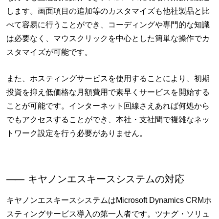
します。画面項目の追加等のカスタマイズも他社製品と比
べて容易に行うことができ、コーディングや専門的な知識
は必要なく、マウスクリックを中心とした簡単な操作でカ
スタマイズが可能です。
また、ホスティングサービスを使用することにより、初期
投資を抑え低価格な月額費用で素早くサービスを開始する
ことが可能です。インターネット回線さえあれば何処から
でもアクセスすることができ、本社・支社間で複雑なネッ
トワーク設定を行う必要がありません。
――
キヤノンエスキースシステムの対応
キヤノンエスキースシステムはMicrosoft Dynamics CRMホ
スティングサービス導入の第一人者です。ツナグ・ソリュ