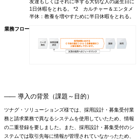
友達もしくはそれに準ずる大切な人の誕生日に
1日休暇をとれる。 *2 カルチャー＆エンタメ
半休：教養を増やすために半日休暇をとれる。
業務フロー
――
導入の背景（課題～目的）
ツナグ・ソリューションズ様では、採用設計・募集受付業
務と請求業務で異なるシステムを使用していたため、情報
の二重登録を要しました。また、採用設計・募集受付のシ
ステムでは取引先毎に情報が管理されていなかったため、