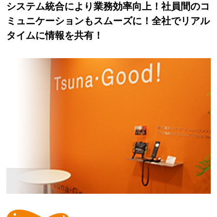
システム統合により業務効率向上！社員間のコ
ミュニケーションもスムーズに！全社でリアル
タイムに情報を共有！