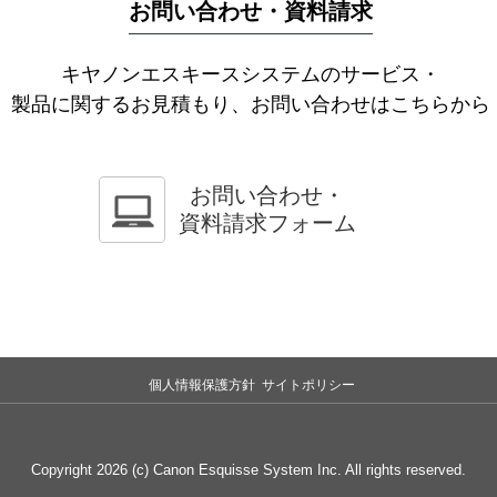
お問い合わせ・資料請求
キヤノンエスキースシステムのサービス・
製品に関するお見積もり、お問い合わせはこちらから
お問い合わせ・
資料請求フォーム
個人情報保護方針
サイトポリシー
Copyright
2026
(c) Canon Esquisse System Inc. All rights reserved.