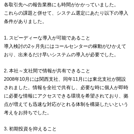
各取引先への報告業務にも時間がかかっていました。
これらの課題と併せて、システム選定にあたり以下の導入
条件がありました。
1. スピーディーな導入が可能であること
導入検討の2ヶ月先にはコールセンターの稼動がひかえて
おり、出来るだけ早いシステムの導入が必要でした。
2. 本社～支社間で情報が共有できること
2008年10月には関西支社、同年11月には東北支社が開設
されました。情報を全社で共有し、必要な時に個人が即時
に必要な情報にアクセスできる環境を希望されており、拠
点が増えても迅速な対応がとれる体制を構築したいという
考えをお持ちでした。
3. 初期投資を抑えること