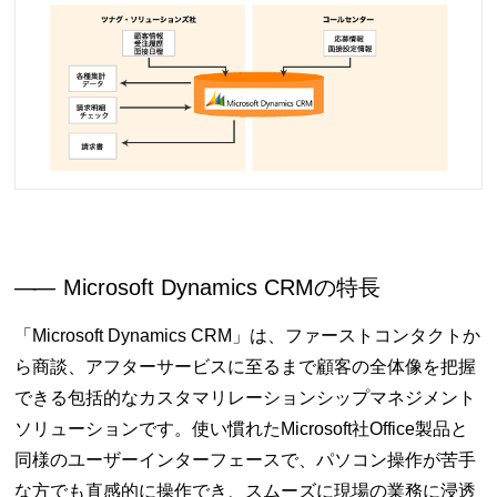
――
Microsoft Dynamics CRMの特長
「Microsoft Dynamics CRM」は、ファーストコンタクトか
ら商談、アフターサービスに至るまで顧客の全体像を把握
できる包括的なカスタマリレーションシップマネジメント
ソリューションです。使い慣れたMicrosoft社Office製品と
同様のユーザーインターフェースで、パソコン操作が苦手
な方でも直感的に操作でき、スムーズに現場の業務に浸透