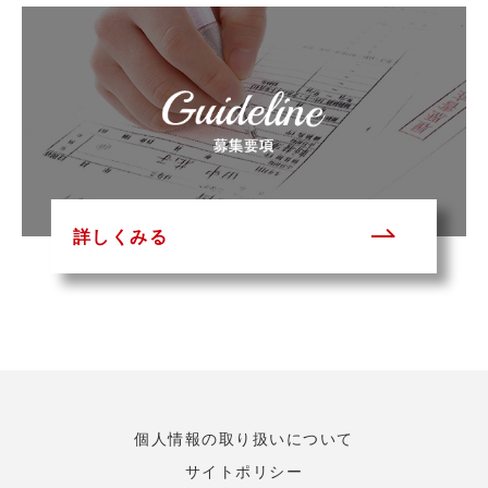
詳しくみる
個人情報の取り扱いについて
サイトポリシー