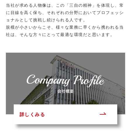
当社が求める人物像は、この「三自の精神」を体現し、常
に目線を高く保ち、それぞれの分野においてプロフェッシ
ョナルとして挑戦し続けられる人です。
規模が小さいからこそ、様々な業務に早くから携われる当
社は、そんな方々にとって最適な環境だと思います。
詳しくみる