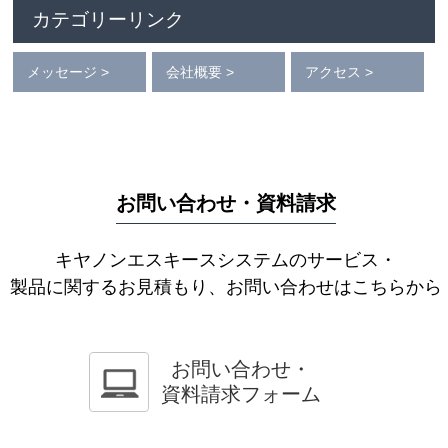
カテゴリーリンク
メッセージ >
会社概要 >
アクセス >
お問い合わせ・資料請求
キヤノンエスキースシステムのサービス・
製品に関するお見積もり、お問い合わせはこちらから
お問い合わせ・
資料請求フォーム