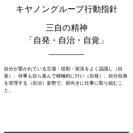
キヤノングループ行動指針
三自の精神
「自発・自治・自覚」
自分が置かれている立場・役割・状況をよく認識し（自
覚）、何事も自ら進んで積極的に行い（自発）、自分自身
を管理する（自治）姿勢で、前向きに仕事に取り組むこ
と。