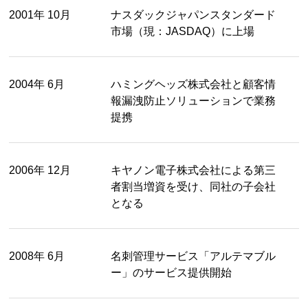
2001年 10月
ナスダックジャパンスタンダード
市場（現：JASDAQ）に上場
2004年 6月
ハミングヘッズ株式会社と顧客情
報漏洩防止ソリューションで業務
提携
2006年 12月
キヤノン電子株式会社による第三
者割当増資を受け、同社の子会社
となる
2008年 6月
名刺管理サービス「アルテマブル
ー」のサービス提供開始