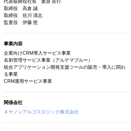
代表取締役社長 栗原 良行
取締役 高倉 誠
取締役 佐川 清志
監査役 伊藤 悠
事業内容
企業向けCRM導入サービス事業
名刺管理サービス事業（アルテマブルー）
統合アプリケーション開発支援ツールの販売・導入に関わ
る事業
CRM運用サービス事業
関係会社
キヤノンアルゴスロジック株式会社