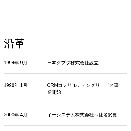
沿革
1994年 9月
日本グプタ株式会社設立
1998年 1月
CRMコンサルティングサービス事
業開始
2000年 4月
イーシステム株式会社へ社名変更