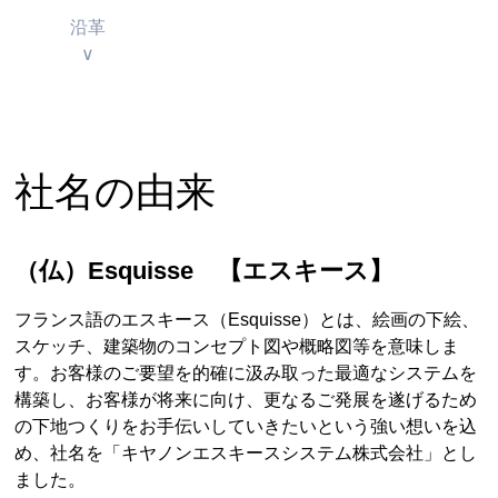
沿革
∨
社名の由来
（仏）Esquisse 【エスキース】
フランス語のエスキース（Esquisse）とは、絵画の下絵、
スケッチ、建築物のコンセプト図や概略図等を意味しま
す。お客様のご要望を的確に汲み取った最適なシステムを
構築し、お客様が将来に向け、更なるご発展を遂げるため
の下地つくりをお手伝いしていきたいという強い想いを込
め、社名を「キヤノンエスキースシステム株式会社」とし
ました。