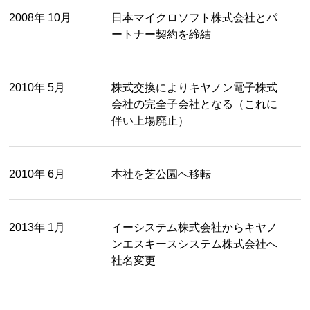
2008年 10月
日本マイクロソフト株式会社とパ
ートナー契約を締結
2010年 5月
株式交換によりキヤノン電子株式
会社の完全子会社となる（これに
伴い上場廃止）
2010年 6月
本社を芝公園へ移転
2013年 1月
イーシステム株式会社からキヤノ
ンエスキースシステム株式会社へ
社名変更