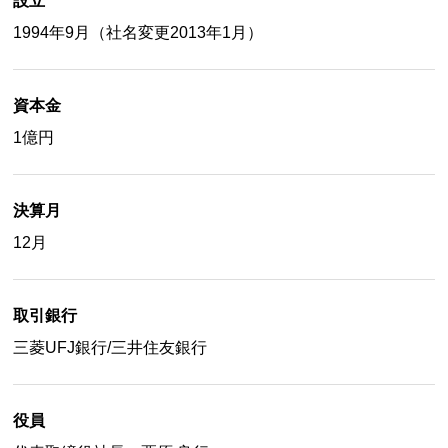
設立
1994年9月（社名変更2013年1月）
資本金
1億円
決算月
12月
取引銀行
三菱UFJ銀行/三井住友銀行
役員