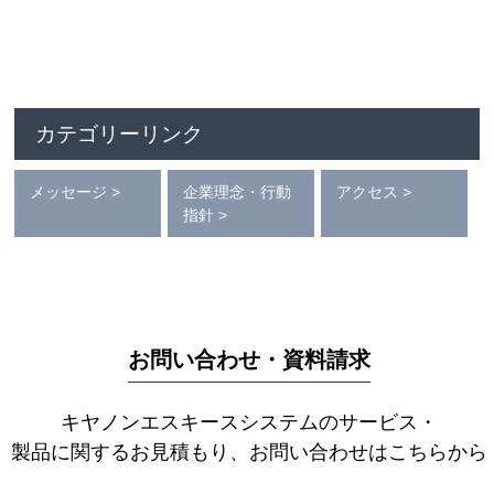
カテゴリーリンク
メッセージ >
企業理念・行動
アクセス >
指針 >
お問い合わせ・資料請求
キヤノンエスキースシステムのサービス・
製品に関するお見積もり、お問い合わせはこちらから