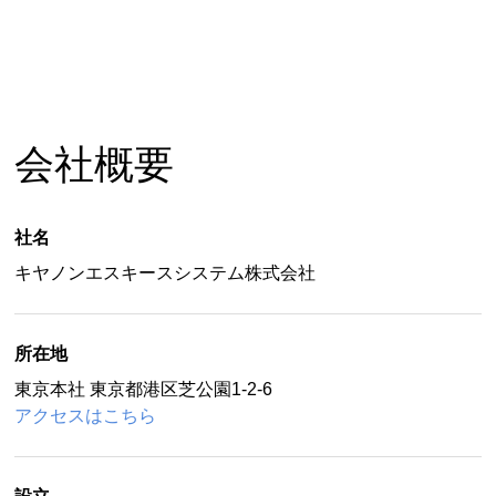
会社概要
社名
キヤノンエスキースシステム株式会社
所在地
東京本社 東京都港区芝公園1-2-6
アクセスはこちら