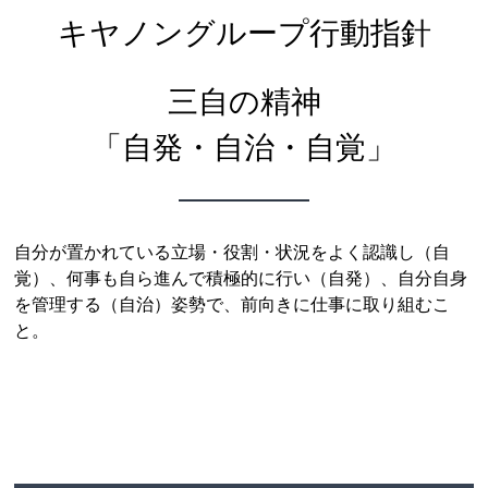
キヤノングループ行動指針
三自の精神
「自発・自治・自覚」
自分が置かれている立場・役割・状況をよく認識し（自
覚）、何事も自ら進んで積極的に行い（自発）、自分自身
を管理する（自治）姿勢で、前向きに仕事に取り組むこ
と。