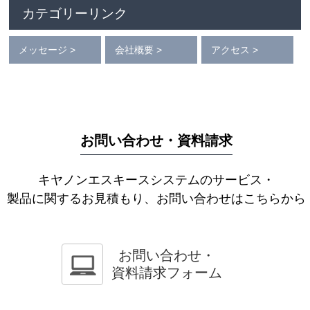
カテゴリーリンク
メッセージ >
会社概要 >
アクセス >
お問い合わせ・資料請求
キヤノンエスキースシステムのサービス・
製品に関するお見積もり、お問い合わせはこちらから
お問い合わせ・
資料請求フォーム